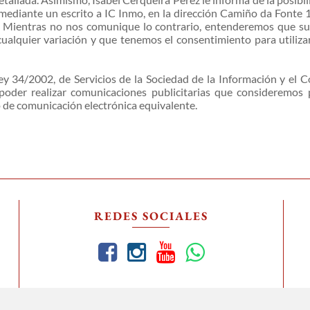
n mediante un escrito a IC Inmo, en la dirección Camiño da Fonte
. Mientras no nos comunique lo contrario, entenderemos que su
alquier variación y que tenemos el consentimiento para utilizarlo
y 34/2002, de Servicios de la Sociedad de la Información y el C
poder realizar comunicaciones publicitarias que consideremos 
o de comunicación electrónica equivalente.
REDES SOCIALES