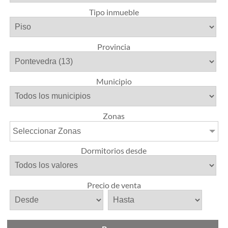
Tipo inmueble
Provincia
Municipio
Zonas
Seleccionar Zonas
Dormitorios desde
Precio de venta