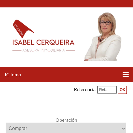
IC Inmo
Referencia
Operación